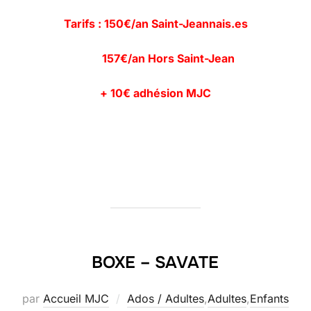
Tarifs : 150€/an Saint-Jeannais.es
157€/an Hors Saint-Jean
+ 10€ adhésion MJC
BOXE – SAVATE
par
Accueil MJC
Ados / Adultes
,
Adultes
,
Enfants