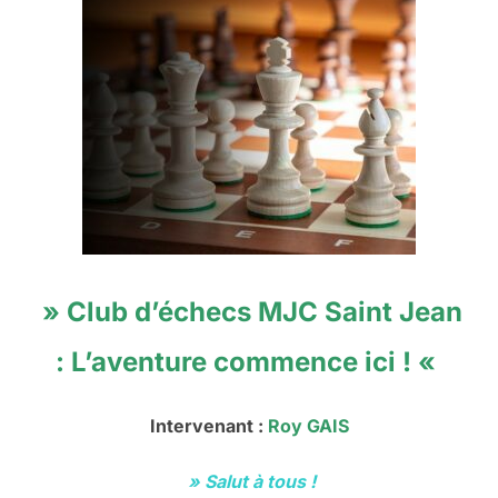
» Club d’échecs MJC Saint Jean
: L’aventure commence ici ! «
Intervenant :
Roy GAIS
» Salut à tous !