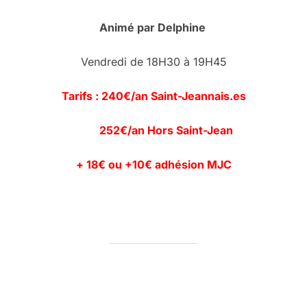
Animé par Delphine
Vendredi de 18H30 à 19H45
Tarifs : 240€/an Saint-Jeannais.es
252€/an Hors Saint-Jean
+ 18€ ou +10€ adhésion MJC