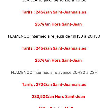
SEVILLANE jeudi de 18h30 à 19h30
Tarifs : 245€/an Saint-Jeannais.es
257€/an Hors Saint-Jean
FLAMENCO intermédiaire jeudi de 19H30 à 20H30
Tarifs : 245€/an Saint-Jeannais.es
257€/an Hors Saint-Jean
FLAMENCO intermédiaire avancé 20H30 à 22H
Tarifs : 270€/an Saint-Jeannais.es
283,50€/an Hors Saint-Jean