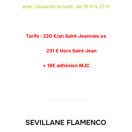
avec Léonardo le lundi de 19 H à 20 H
Tarifs : 220 €/an Saint-Jeannais.es
231 € Hors Saint-Jean
+ 18€ adhésion MJC
SEVILLANE FLAMENCO