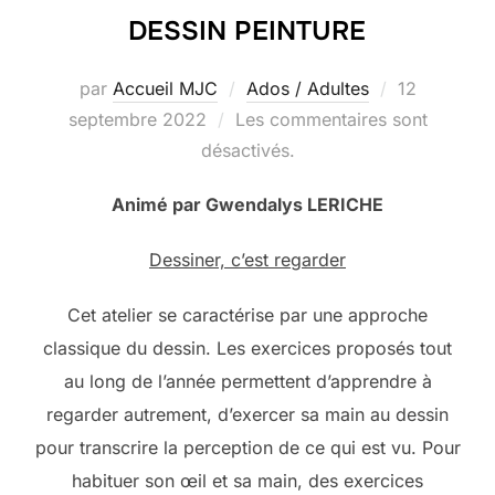
DESSIN PEINTURE
Publié
par
Accueil MJC
Ados / Adultes
12
le
septembre 2022
Les commentaires sont
désactivés.
Animé par Gwendalys LERICHE
Dessiner, c’est regarder
Cet atelier se caractérise par une approche
classique du dessin. Les exercices proposés tout
au long de l’année permettent d’apprendre à
regarder autrement, d’exercer sa main au dessin
pour transcrire la perception de ce qui est vu. Pour
habituer son œil et sa main, des exercices