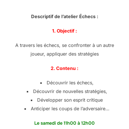
Descriptif de l’atelier Échecs :
1. Objectif :
A travers les échecs, se confronter à un autre
joueur, appliquer des stratégies
2. Contenu :
Découvrir les échecs,
Découvrir de nouvelles stratégies,
Développer son esprit critique
Anticiper les coups de l’adversaire…
Le samedi de 11h00 à 12h00