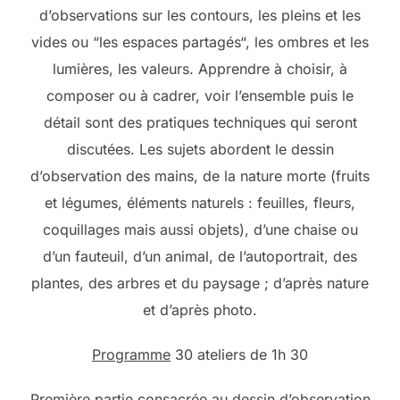
d’observations sur les contours, les pleins et les
vides ou “les espaces partagés“, les ombres et les
lumières, les valeurs. Apprendre à choisir, à
composer ou à cadrer, voir l’ensemble puis le
détail sont des pratiques techniques qui seront
discutées. Les sujets abordent le dessin
d’observation des mains, de la nature morte (fruits
et légumes, éléments naturels : feuilles, fleurs,
coquillages mais aussi objets), d’une chaise ou
d’un fauteuil, d’un animal, de l’autoportrait, des
plantes, des arbres et du paysage ; d’après nature
et d’après photo.
Programme
30 ateliers de 1h 30
Première partie consacrée au dessin d’observation