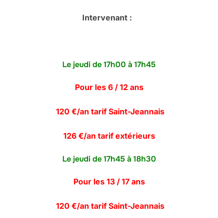
Intervenant :
Le jeudi de 17h00 à 17h45
Pour les 6 / 12 ans
120 €/an tarif Saint-Jeannais
126 €/an tarif extérieurs
Le jeudi de 17h45 à 18h30
Pour les 13 / 17 ans
120 €/an tarif Saint-Jeannais