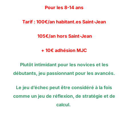
Pour les 8-14 ans
Tarif : 100€/an habitant.es Saint-Jean
105€/an hors Saint-Jean
+ 10€ adhésion MJC
Plutôt intimidant pour les novices et les
débutants, jeu passionnant pour les avancés.
Le jeu d’échec peut être considéré à la fois
comme un jeu de réflexion, de stratégie et de
calcul.