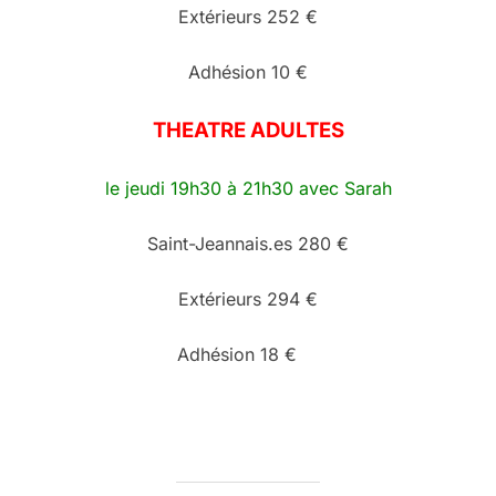
Extérieurs 252 €
Adhésion 10 €
THEATRE ADULTES
le jeudi 19h30 à 21h30 avec Sarah
Saint-Jeannais.es 280 €
Extérieurs 294 €
Adhésion 18 €