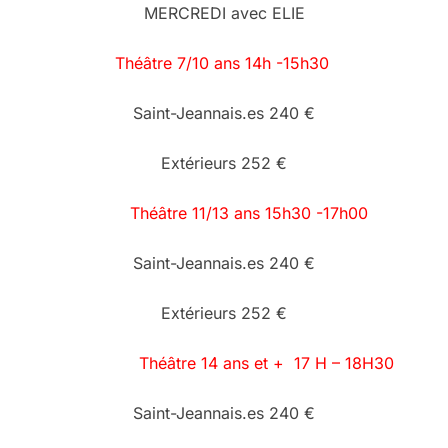
MERCREDI avec ELIE
Théâtre 7/10 ans 14h -15h30
Saint-Jeannais.es 240 €
Extérieurs 252 €
Théâtre 11/13 ans 15h30 -17h00
Saint-Jeannais.es 240 €
Extérieurs 252 €
Théâtre 14 ans et + 17 H – 18H30
Saint-Jeannais.es 240 €