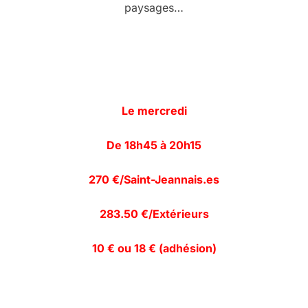
paysages…
Le mercredi
De 18h45 à 20h15
270 €/Saint-Jeannais.es
283.50 €/Extérieurs
10 € ou 18 € (adhésion)