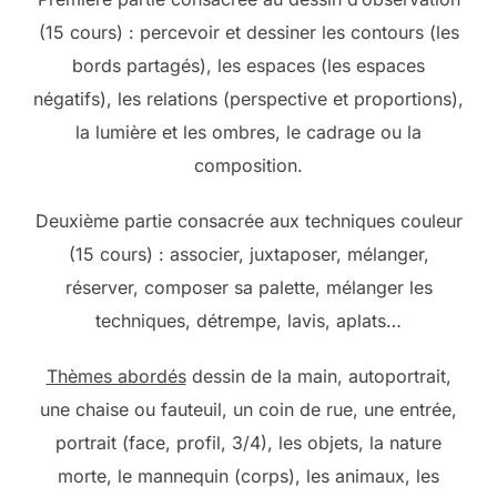
(15 cours) : percevoir et dessiner les contours (les
bords partagés), les espaces (les espaces
négatifs), les relations (perspective et proportions),
la lumière et les ombres, le cadrage ou la
composition.
Deuxième partie consacrée aux techniques couleur
(15 cours) : associer, juxtaposer, mélanger,
réserver, composer sa palette, mélanger les
techniques, détrempe, lavis, aplats…
Thèmes abordés
dessin de la main, autoportrait,
une chaise ou fauteuil, un coin de rue, une entrée,
portrait (face, profil, 3/4), les objets, la nature
morte, le mannequin (corps), les animaux, les