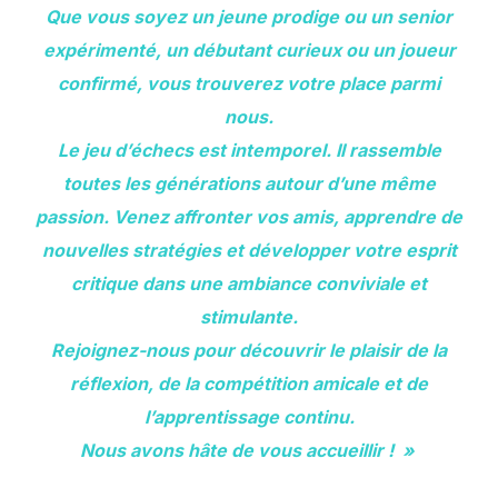
Que vous soyez un jeune prodige ou un senior
expérimenté, un débutant curieux ou un joueur
confirmé, vous trouverez votre place parmi
nous.
Le jeu d’échecs est intemporel. Il rassemble
toutes les générations autour d’une même
passion. Venez affronter vos amis, apprendre de
nouvelles stratégies et développer votre esprit
critique dans une ambiance conviviale et
stimulante.
Rejoignez-nous pour découvrir le plaisir de la
réflexion, de la compétition amicale et de
l’apprentissage continu.
Nous avons hâte de vous accueillir !
»