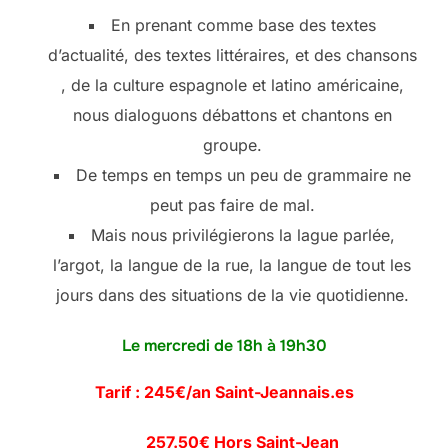
En prenant comme base des textes
d’actualité, des textes littéraires, et des chansons
, de la culture espagnole et latino américaine,
nous dialoguons débattons et chantons en
groupe.
De temps en temps un peu de grammaire ne
peut pas faire de mal.
Mais nous privilégierons la lague parlée,
l’argot, la langue de la rue, la langue de tout les
jours dans des situations de la vie quotidienne.
Le mercredi de 18h à 19h30
Tarif : 245€/an Saint-Jeannais.es
257.50€ Hors Saint-Jean