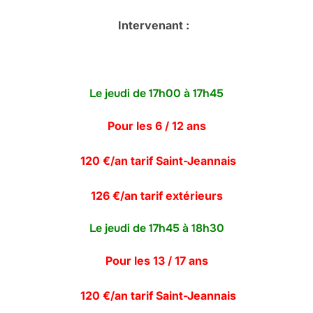
Intervenant :
Le jeudi de 17h00 à 17h45
Pour les 6 / 12 ans
120 €/an tarif Saint-Jeannais
126 €/an tarif extérieurs
Le jeudi de 17h45 à 18h30
Pour les 13 / 17 ans
120 €/an tarif Saint-Jeannais