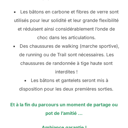
Les bâtons en carbone et fibres de verre sont
utilisés pour leur solidité et leur grande flexibilité
et réduisent ainsi considérablement l’onde de
choc dans les articulations.
Des chaussures de walking (marche sportive),
de running ou de Trail sont nécessaires. Les
chaussures de randonnée à tige haute sont
interdites !
Les bâtons et gantelets seront mis à
disposition pour les deux premières sorties.
Et à la fin du parcours un moment de partage ou
pot de l’amitié …
A
mbiance garantie !