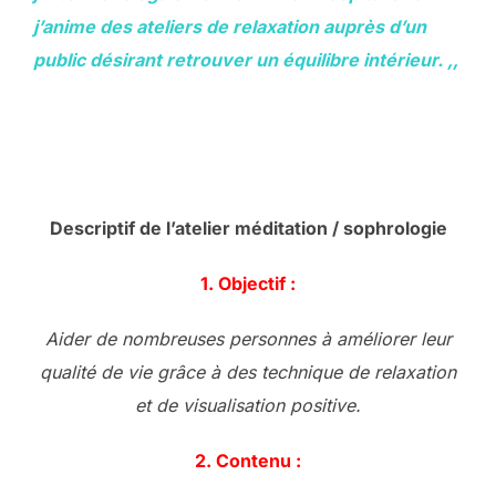
j’anime des ateliers de relaxation auprès d’un
public désirant retrouver un équilibre intérieur.
,,
Descriptif de l’atelier méditation / sophrologie
1. Objectif :
Aider de nombreuses personnes à améliorer leur
qualité de vie grâce à des technique de relaxation
et de visualisation positive.
2. Contenu :