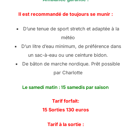
Il est recommandé de toujours se munir :
D’une tenue de sport stretch et adaptée à la
météo
D’un litre d’eau minimum, de préférence dans
un sac-à-eau ou une ceinture bidon.
De bâton de marche nordique. Prêt possible
par Charlotte
Le samedi matin : 15 samedis par saison
Tarif forfait:
15 Sorties 130 euros
Tarif à la sortie :