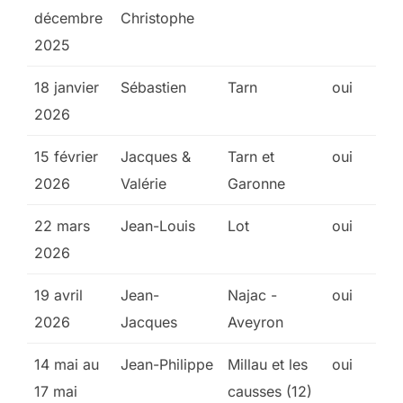
décembre
Christophe
2025
18 janvier
Sébastien
Tarn
oui
2026
15 février
Jacques &
Tarn et
oui
2026
Valérie
Garonne
22 mars
Jean-Louis
Lot
oui
2026
19 avril
Jean-
Najac -
oui
2026
Jacques
Aveyron
14 mai au
Jean-Philippe
Millau et les
oui
17 mai
causses (12)