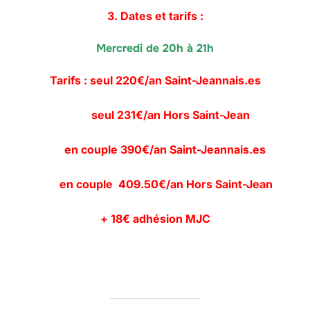
3. Dates et tarifs :
Mercredi de 20h à 21h
Tarifs : seul 220€/an Saint-Jeannais.es
seul 231€/an Hors Saint-Jean
en couple 390€/an Saint-Jeannais.es
en couple 409.50€/an Hors Saint-Jean
+ 18€ adhésion MJC