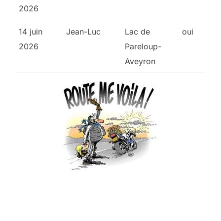
2026
14 juin
Jean-Luc
Lac de
oui
2026
Pareloup-
Aveyron