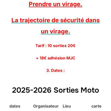
Prendre un virage.
La trajectoire de sécurité dans
un virage.
Tarif : 10 sorties 20€
+ 18€ adhésion MJC
3. Dates :
2025-2026 Sorties Moto
dates
Organisateur
Lieu
carte