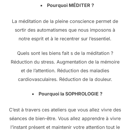
Pourquoi MÉDITER ?
La méditation de la pleine conscience permet de
sortir des automatismes que nous imposons à
notre esprit et à le recentrer sur l’essentiel.
Quels sont les biens fait s de la méditation ?
Réduction du stress. Augmentation de la mémoire
et de l’attention. Réduction des maladies
cardiovasculaires. Réduction de la douleur.
Pourquoi la SOPHROLOGIE ?
C’est à travers ces ateliers que vous allez vivre des
séances de bien-être. Vous allez apprendre à vivre
l’instant présent et maintenir votre attention tout le