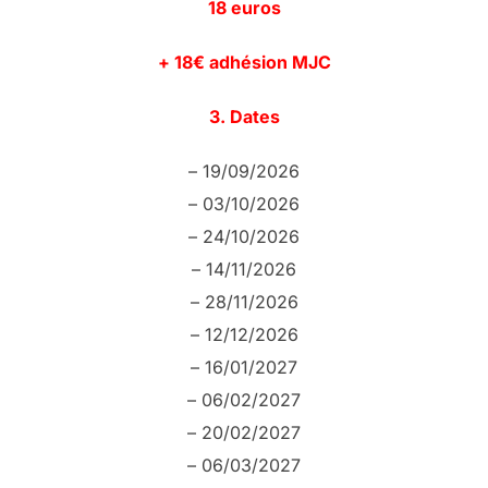
18 euros
+ 18€ adhésion MJC
3. Dates
– 19/09/2026
– 03/10/2026
– 24/10/2026
– 14/11/2026
– 28/11/2026
– 12/12/2026
– 16/01/2027
– 06/02/2027
– 20/02/2027
– 06/03/2027