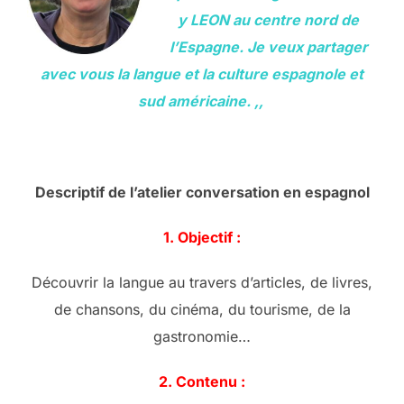
y LEON au centre nord de
l’Espagne. Je veux partager
avec vous la langue et la culture espagnole et
sud américaine.
,,
Descriptif de l’atelier conversation en espagnol
1. Objectif :
Découvrir la langue au travers d’articles, de livres,
de chansons, du cinéma, du tourisme, de la
gastronomie…
2. Contenu :