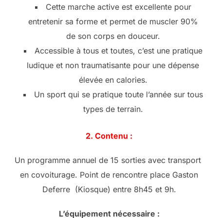
Cette marche active est excellente pour
entretenir sa forme et permet de muscler 90%
de son corps en douceur.
Accessible à tous et toutes, c’est une pratique
ludique et non traumatisante pour une dépense
élevée en calories.
Un sport qui se pratique toute l’année sur tous
types de terrain.
2. Contenu :
Un programme annuel de 15 sorties avec transport
en covoiturage. Point de rencontre place Gaston
Deferre (Kiosque) entre 8h45 et 9h.
L’équipement nécessaire :