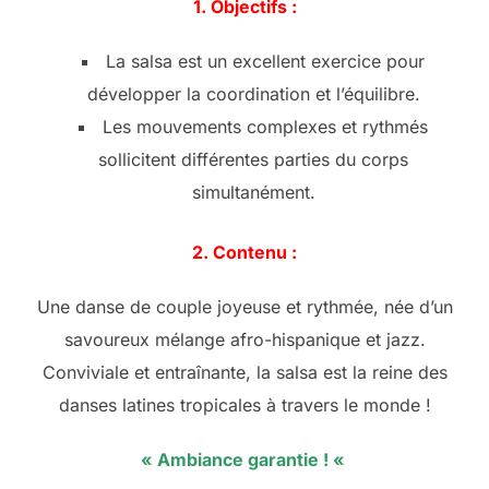
1. Objectifs :
La salsa est un excellent exercice pour
développer la coordination et l’équilibre.
Les mouvements complexes et rythmés
sollicitent différentes parties du corps
simultanément.
2. Contenu :
Une danse de couple joyeuse et rythmée, née d’un
savoureux mélange afro-hispanique et jazz.
Conviviale et entraînante, la salsa est la reine des
danses latines tropicales à travers le monde !
«
A
mbiance garantie ! «