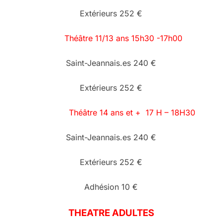
Extérieurs 252 €
Théâtre 11/13 ans 15h30 -17h00
Saint-Jeannais.es 240 €
Extérieurs 252 €
Théâtre 14 ans et + 17 H – 18H30
Saint-Jeannais.es 240 €
Extérieurs 252 €
Adhésion 10 €
THEATRE ADULTES