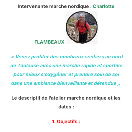
Intervenante marche nordique :
Charlotte
FLAMBEAUX
» Venez profiter des nombreux sentiers au nord
de Toulouse avec une marche rapide et sportive
pour mieux s’oxygéner et prendre soin de soi
dans une ambiance bienveillante et détendue ,,
Le descriptif de l’atelier marche nordique et les
dates :
1. Objectifs :