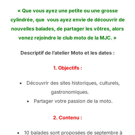
« Que vous ayez une petite ou une grosse
cylindrée, que vous ayez envie de découvrir de
nouvelles balades, de partager les vôtres, a
lors
venez rejoindre le club moto de la MJC. »
Descriptif de l’atelier Moto et les dates :
1. Objectifs :
Découvrir des sites historiques, culturels,
gastronomiques.
Partager votre passion de la moto.
2. Contenu :
10 balades sont proposées de septembre à