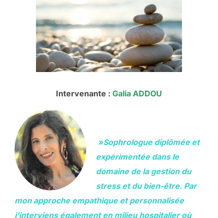
Intervenante :
Galia ADDOU
»Sophrologue diplômée et
expérimentée dans le
domaine de la gestion du
stress et du bien-être. Par
mon approche empathique et personnali
sée
j’interviens également en milieu hospitalier où