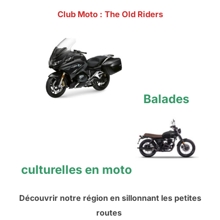
Club Moto : The Old Riders
Balades
culturelles en moto
Découvrir notre région en sillonnant les petit
es
routes