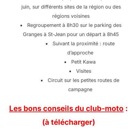
juin, sur différents sites de la région ou des
régions voisines
Regroupement à 8h30 sur le parking des
Granges à St-Jean pour un départ à 8h45
Suivant la proximité : route
d’approche
Petit Kawa
Visites
Circuit sur les petites routes de
campagne
Les bons conseils du club-moto
:
(à télécharger)