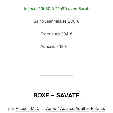
le jeudi 19h30 à 21h30 avec Sarah
Saint-Jeannais.es 280 €
Extérieurs 294 €
Adhésion 18 €
BOXE – SAVATE
par
Accueil MJC
Ados / Adultes
,
Adultes
,
Enfants