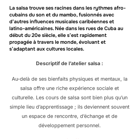
La salsa trouve ses racines dans les rythmes afro-
cubains du son et du mambo, fusionnés avec
d’autres influences musicales caribéennes et
latino-américaines. Née dans les rues de Cuba au
début du 20e siècle, elle s’est rapidement
propagée à travers le monde, évoluant et
s’adaptant aux cultures locales.
Descriptif de l’atelier salsa :
Au-delà de ses bienfaits physiques et mentaux, la
salsa offre une riche expérience sociale et
culturelle. Les cours de salsa sont bien plus qu’un
simple lieu d’apprentissage ; ils deviennent souvent
un espace de rencontre, d’échange et de
développement personnel.