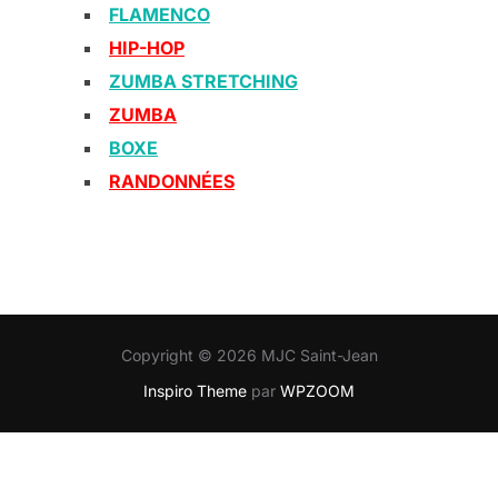
FLAMENCO
HIP-HOP
ZUMBA STRETCHING
ZUMBA
BOXE
RANDONNÉES
Copyright © 2026 MJC Saint-Jean
Inspiro Theme
par
WPZOOM